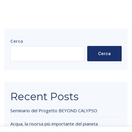
Cerca
Cerca
Recent Posts
Seminario del Progetto BEYOND CALYPSO
Acqua, la risorsa più importante del pianeta