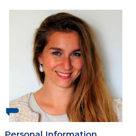
Personal Information