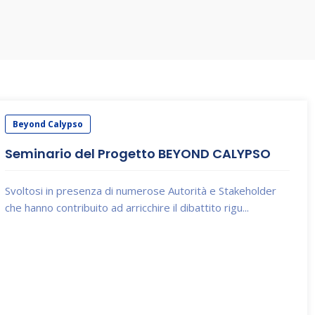
Beyond Calypso
Seminario del Progetto BEYOND CALYPSO
Svoltosi in presenza di numerose Autorità e Stakeholder
che hanno contribuito ad arricchire il dibattito rigu...