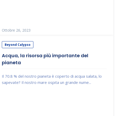
Ottobre 26, 2023
Beyond Calypso
Acqua, la risorsa più importante del
pianeta
Il 70.8 % del nostro pianeta è coperto di acqua salata, lo
sapevate? Il nostro mare ospita un grande nume...