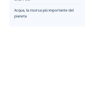
Acqua, la risorsa più importante del
pianeta