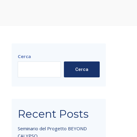
Cerca
Cerca
Recent Posts
Seminario del Progetto BEYOND
CALYPSO